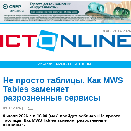
9 АВГУСТА 2026
РУБРИКИ
РАЗДЕЛЫ
РЕГИОНЫ
Не просто таблицы. Как MWS
Tables заменяет
разрозненные сервисы
09.07.2026 |
9 июля 2026 г. в 16.00 (мск) пройдет вебинар «Не просто
таблицы. Как MWS Tables заменяет разрозненные
сервисы».