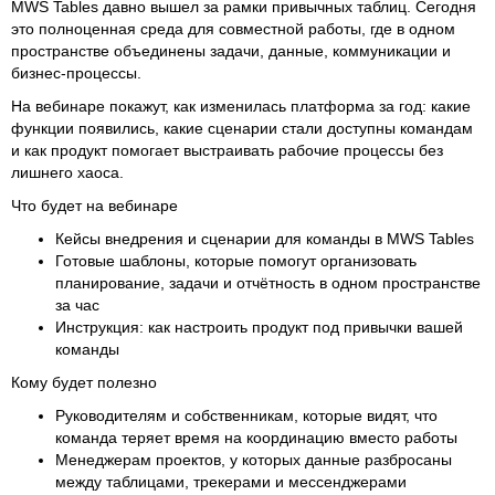
MWS Tables давно вышел за рамки привычных таблиц. Сегодня
это полноценная среда для совместной работы, где в одном
пространстве объединены задачи, данные, коммуникации и
бизнес‑процессы.
На вебинаре покажут, как изменилась платформа за год: какие
функции появились, какие сценарии стали доступны командам
и как продукт помогает выстраивать рабочие процессы без
лишнего хаоса.
Что будет на вебинаре
Кейсы внедрения и сценарии для команды в MWS Tables
Готовые шаблоны, которые помогут организовать
планирование, задачи и отчётность в одном пространстве
за час
Инструкция: как настроить продукт под привычки вашей
команды
Кому будет полезно
Руководителям и собственникам, которые видят, что
команда теряет время на координацию вместо работы
Менеджерам проектов, у которых данные разбросаны
между таблицами, трекерами и мессенджерами