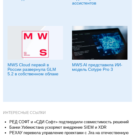
ассистентов
MWS Cloud первой в
MWS AI представила ИИ-
России развернула GLM
модель Cotype Pro 3
5.2 в собственном облаке
ИНТЕРЕСНЫЕ ССЫЛКИ
РЕД СОФТ и «СДИ Софт» подтвердили совместимость решений
Банки Узбекистана ускоряют внедрение SIEM и XDR
РЕХАУ перевела управление проектами с Jira на отечественную