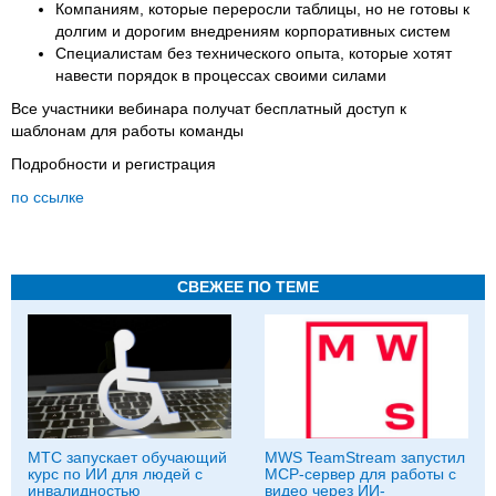
Компаниям, которые переросли таблицы, но не готовы к
долгим и дорогим внедрениям корпоративных систем
Специалистам без технического опыта, которые хотят
навести порядок в процессах своими силами
Все участники вебинара получат бесплатный доступ к
шаблонам для работы команды
Подробности и регистрация
по ссылке
СВЕЖЕЕ ПО ТЕМЕ
МТС запускает обучающий
MWS TeamStream запустил
курс по ИИ для людей с
MCP-сервер для работы с
инвалидностью
видео через ИИ-