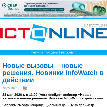
8 АВГУСТА 2026
РУБРИКИ
РАЗДЕЛЫ
РЕГИОНЫ
Новые вызовы – новые
решения. Новинки InfoWatch в
действии
28.05.2026 |
28 мая 2026 г. в 11.00 (мск) пройдет вебинар «Новые
вызовы – новые решения. Новинки InfoWatch в действии».
Способы вывода конфиденциальных данных за периметр