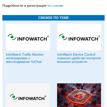
Подробности и регистрация
по ссылке
СВЕЖЕЕ ПО ТЕМЕ
InfoWatch Traffic Monitor
InfoWatch Device Control
интегрирован с
повысил удобство контроля
мессенджером YuChat
внешних устройств