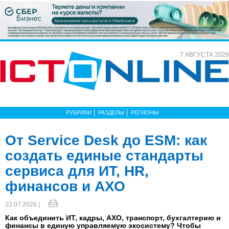
7 АВГУСТА 2026
РУБРИКИ
РАЗДЕЛЫ
РЕГИОНЫ
От Service Desk до ESM: как
создать единые стандарты
сервиса для ИТ, HR,
финансов и АХО
22.07.2026 |
Как объединить ИТ, кадры, АХО, транспорт, бухгалтерию и
финансы в единую управляемую экосистему? Чтобы