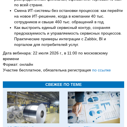
по всей стране.
Смена ИТ-системы без остановки процессов: как перейти
на новое ИТ-решение, когда в компании 40 тыс.
сотрудников и свыше 460 тыс. обращений в год.
Как выстроить единый сервисный контур, сохраняя
предсказуемость и управляемость сервисных процессов.
Практические примеры интеграции с Zabbix, BI и
порталом для потребителей услуг.
Дата вебинара: 22 июля 2026 г., в 11:00 по московскому
времени
Формат: онлайн
Участие бесплатное, обязательна регистрация
по ссылке
СВЕЖЕЕ ПО ТЕМЕ