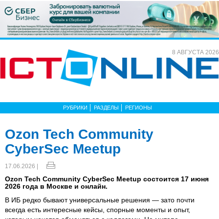
8 АВГУСТА 2026
РУБРИКИ
РАЗДЕЛЫ
РЕГИОНЫ
Ozon Tech Community
CyberSec Meetup
17.06.2026 |
Ozon Tech Community CyberSec Meetup состоится 17 июня
2026 года в Москве и онлайн.
В ИБ редко бывают универсальные решения — зато почти
всегда есть интересные кейсы, спорные моменты и опыт,