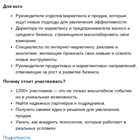
Для кого
Руководители отделов маркетинга и продаж, которые
ищут новые подходы для увеличения эффективности.
Директора по маркетингу и предприниматели малого и
среднего бизнеса, стремящиеся масштабировать свои
компании.
Специалисты по интернет-маркетингу, рекламе и
аналитике, желающие прокачать свои навыки и освоить
новые инструменты.
Руководители продуктовых и маркетинговых направлений,
отвечающие за рост и развитие бизнеса.
Почему стоит участвовать?
1200+ участников — это не только масштабное событие,
но и уникальная возможность:
Найти надежных партнёров и подрядчиков.
Получить свежие идеи и решения для увеличения
продаж.
Узнать, как внедрить технологии, которые работают в
реальных условиях.
Подробности.