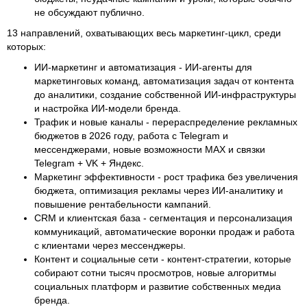
не обсуждают публично.
13 направлений, охватывающих весь маркетинг-цикл, среди
которых:
ИИ-маркетинг и автоматизация - ИИ-агенты для
маркетинговых команд, автоматизация задач от контента
до аналитики, создание собственной ИИ-инфраструктуры
и настройка ИИ-модели бренда.
Трафик и новые каналы - перераспределение рекламных
бюджетов в 2026 году, работа с Telegram и
мессенджерами, новые возможности MAX и связки
Telegram + VK + Яндекс.
Маркетинг эффективности - рост трафика без увеличения
бюджета, оптимизация рекламы через ИИ-аналитику и
повышение рентабельности кампаний.
CRM и клиентская база - сегментация и персонализация
коммуникаций, автоматические воронки продаж и работа
с клиентами через мессенджеры.
Контент и социальные сети - контент-стратегии, которые
собирают сотни тысяч просмотров, новые алгоритмы
социальных платформ и развитие собственных медиа
бренда.