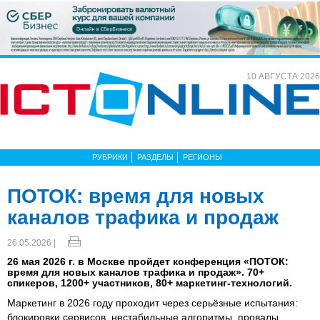
10 АВГУСТА 2026
РУБРИКИ
РАЗДЕЛЫ
РЕГИОНЫ
ПОТОК: время для новых
каналов трафика и продаж
26.05.2026 |
26 мая 2026 г. в Москве пройдет конференция «ПОТОК:
время для новых каналов трафика и продаж». 70+
спикеров, 1200+ участников, 80+ маркетинг-технологий.
Маркетинг в 2026 году проходит через серьёзные испытания:
блокировки сервисов, нестабильные алгоритмы, провалы