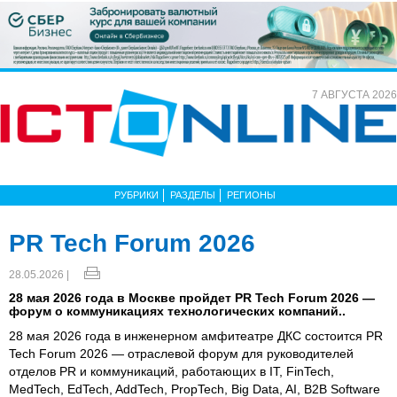
7 АВГУСТА 2026
РУБРИКИ
РАЗДЕЛЫ
РЕГИОНЫ
PR Tech Forum 2026
28.05.2026 |
28 мая 2026 года в Москве пройдет PR Tech Forum 2026 —
форум о коммуникациях технологических компаний..
28 мая 2026 года в инженерном амфитеатре ДКС состоится PR
Tech Forum 2026 — отраслевой форум для руководителей
отделов PR и коммуникаций, работающих в IT, FinTech,
MedTech, EdTech, AddTech, PropTech, Big Data, AI, B2B Software