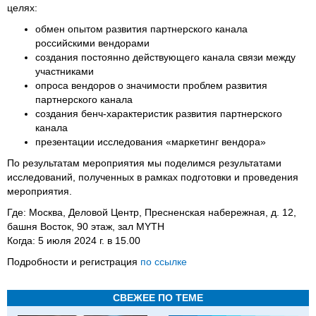
целях:
обмен опытом развития партнерского канала
российскими вендорами
создания постоянно действующего канала связи между
участниками
опроса вендоров о значимости проблем развития
партнерского канала
создания бенч-характеристик развития партнерского
канала
презентации исследования «маркетинг вендора»
По результатам мероприятия мы поделимся результатами
исследований, полученных в рамках подготовки и проведения
мероприятия.
Где: Москва, Деловой Центр, Пресненская набережная, д. 12,
башня Восток, 90 этаж, зал MYTH
Когда: 5 июля 2024 г. в 15.00
Подробности и регистрация
по ссылке
СВЕЖЕЕ ПО ТЕМЕ