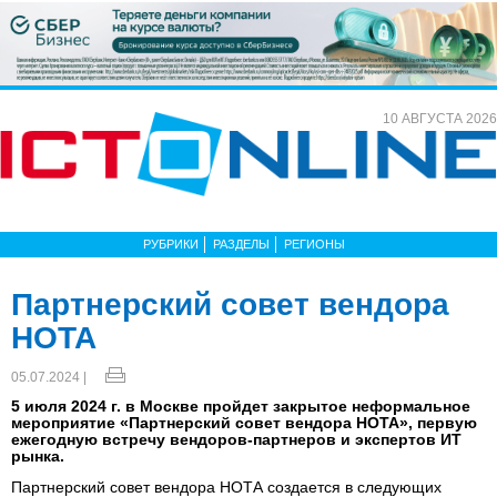
10 АВГУСТА 2026
РУБРИКИ
РАЗДЕЛЫ
РЕГИОНЫ
Партнерский совет вендора
НОТА
05.07.2024 |
5 июля 2024 г. в Москве пройдет закрытое неформальное
мероприятие «Партнерский совет вендора НОТА», первую
ежегодную встречу вендоров-партнеров и экспертов ИТ
рынка.
Партнерский совет вендора НОТА создается в следующих