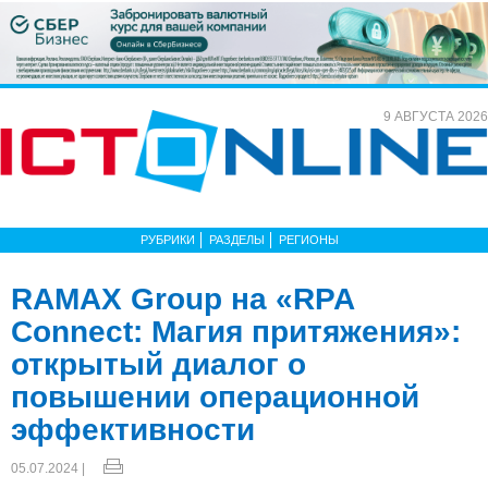
9 АВГУСТА 2026
РУБРИКИ
РАЗДЕЛЫ
РЕГИОНЫ
RAMAX Group на «RPA
Connect: Магия притяжения»:
открытый диалог о
повышении операционной
эффективности
05.07.2024 |