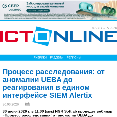
8 АВГУСТА 2026
РУБРИКИ
РАЗДЕЛЫ
РЕГИОНЫ
Процесс расследования: от
аномалии UEBA до
реагирования в едином
интерфейсе SIEM Alertix
30.06.2026 |
30 июня 2026 г. в 11.00 (мск) NGR Softlab проведет вебинар
«Процесс расследования: от аномалии UEBA до