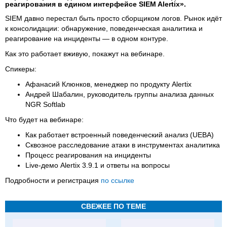
реагирования в едином интерфейсе SIEM Alertix».
SIEM давно перестал быть просто сборщиком логов. Рынок идёт
к консолидации: обнаружение, поведенческая аналитика и
реагирование на инциденты — в одном контуре.
Как это работает вживую, покажут на вебинаре.
Спикеры:
Афанасий Клюнков, менеджер по продукту Alertix
Андрей Шабалин, руководитель группы анализа данных
NGR Softlab
Что будет на вебинаре:
Как работает встроенный поведенческий анализ (UEBA)
Сквозное расследование атаки в инструментах аналитика
Процесс реагирования на инциденты
Live-демо Alertix 3.9.1 и ответы на вопросы
Подробности и регистрация
по ссылке
СВЕЖЕЕ ПО ТЕМЕ