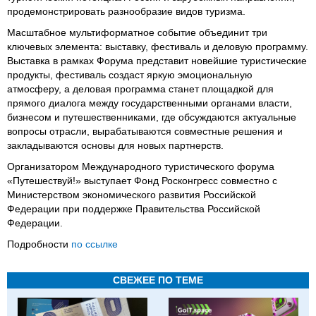
продемонстрировать разнообразие видов туризма.
Масштабное мультиформатное событие объединит три
ключевых элемента: выставку, фестиваль и деловую программу.
Выставка в рамках Форума представит новейшие туристические
продукты, фестиваль создаст яркую эмоциональную
атмосферу, а деловая программа станет площадкой для
прямого диалога между государственными органами власти,
бизнесом и путешественниками, где обсуждаются актуальные
вопросы отрасли, вырабатываются совместные решения и
закладываются основы для новых партнерств.
Организатором Международного туристического форума
«Путешествуй!» выступает Фонд Росконгресс совместно с
Министерством экономического развития Российской
Федерации при поддержке Правительства Российской
Федерации.
Подробности
по ссылке
СВЕЖЕЕ ПО ТЕМЕ