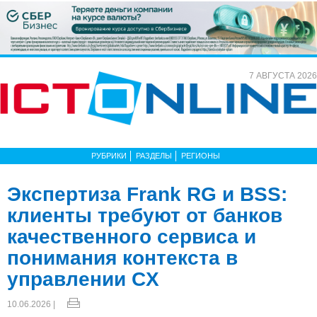
7 АВГУСТА 2026
РУБРИКИ
РАЗДЕЛЫ
РЕГИОНЫ
Экспертиза Frank RG и BSS:
клиенты требуют от банков
качественного сервиса и
понимания контекста в
управлении CX
10.06.2026 |