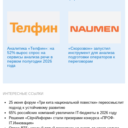
Аналитика «Телфин»: на
«Скорозвон» запустил
52% вырос спрос на
инструмент для анализа
сервисы анализа речи в
подготовки операторов к
первом полугодии 2026
переговорам
года
ИНТЕРЕСНЫЕ ССЫЛКИ
25 июня форум «Три кита национальной повестки» переосмыслит
подход к устойчивому развитию
65% российских компаний увеличили IT-бюджеты в 2026 году
Решения «СёрчИнформ» стали призерами конкурса «ПРОФ-
IT.Инновация»