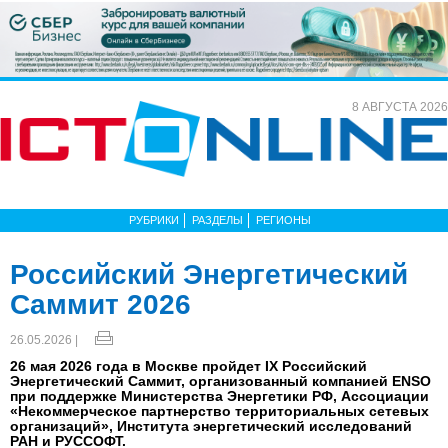
8 АВГУСТА 2026
РУБРИКИ
РАЗДЕЛЫ
РЕГИОНЫ
Российский Энергетический
Саммит 2026
26.05.2026 |
26 мая 2026 года в Москве пройдет IX Российский
Энергетический Саммит, организованный компанией ENSO
при поддержке Министерства Энергетики РФ, Ассоциации
«Некоммерческое партнерство территориальных сетевых
организаций», Института энергетический исследований
РАН и РУССОФТ.