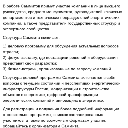
В работе Саммитов примут участие компании в лице высшего
руководства, среднего менеджмента, руководителей ключевых
департаментов и технических подразделений энергетических
компаний, а также представители государственных структур и
экспертного сообщества.
Структура Саммита включает:
1) деловую программу для обсуждения актуальных вопросов
отрасли;
2) фокус-выставку, где поставщики решений и оборудования
представят свои разработки;
3) бизнес-встречи, организованные по запросу компаний.
Структура деловой программы Саммита включается в себя
вопросы о текущем состоянии и перспективах энергетической
инфраструктуры России, модернизации и строительстве
объектов в энергетике, цифровой трансформации
энергетических компаний и инновациях в энергетике.
Для регистрации и получения более подробной информации
относительно программы, списков запланированных
участников, а также по возможным форматам участия,
обращайтесь к организаторам Саммита.