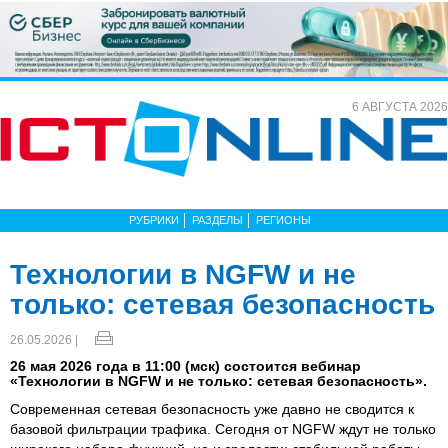
6 АВГУСТА 2026
РУБРИКИ
РАЗДЕЛЫ
РЕГИОНЫ
Технологии в NGFW и не
только: сетевая безопасность
26.05.2026 |
26 мая 2026 года в 11:00 (мск) состоится вебинар
«Технологии в NGFW и не только: сетевая безопасность».
Современная сетевая безопасность уже давно не сводится к
базовой фильтрации трафика. Сегодня от NGFW ждут не только