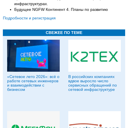
инфраструктурах.
Будущее NGFW Континент 4. Планы по развитию
Подробности и регистрация
СВЕЖЕЕ ПО ТЕМЕ
«Сетевое лето 2026»: всё о
В российских компаниях
работе сетевых инженеров
вдвое выросло число
и взаимодействии с
сервисных обращений по
бизнесом
сетевой инфраструктуре