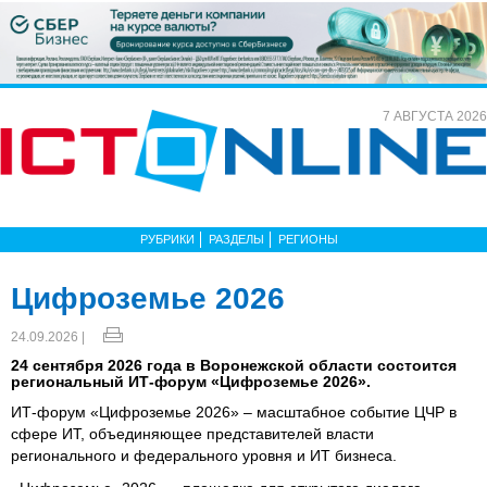
7 АВГУСТА 2026
РУБРИКИ
РАЗДЕЛЫ
РЕГИОНЫ
Цифроземье 2026
24.09.2026 |
24 сентября 2026 года в Воронежской области состоится
региональный ИТ-форум «Цифроземье 2026».
ИТ-форум «Цифроземье 2026» – масштабное событие ЦЧР в
сфере ИТ, объединяющее представителей власти
регионального и федерального уровня и ИТ бизнеса.