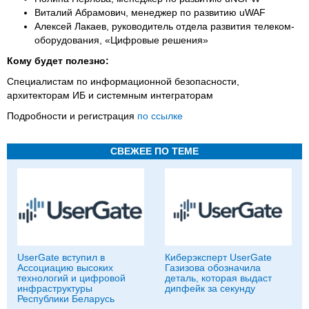
Виталий Абрамович, менеджер по развитию uWAF
Алексей Лакаев, руководитель отдела развития телеком-
оборудования, «Цифровые решения»
Кому будет полезно:
Специалистам по информационной безопасности,
архитекторам ИБ и системным интеграторам
Подробности и регистрация
по ссылке
СВЕЖЕЕ ПО ТЕМЕ
UserGate вступил в
Киберэксперт UserGate
Ассоциацию высоких
Газизова обозначила
технологий и цифровой
деталь, которая выдаст
инфраструктуры
дипфейк за секунду
Республики Беларусь