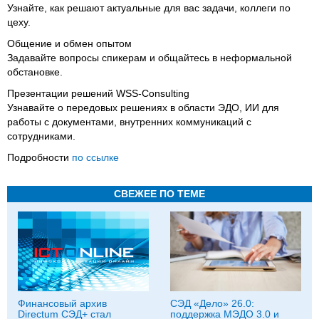
Узнайте, как решают актуальные для вас задачи, коллеги по
цеху.
Общение и обмен опытом
Задавайте вопросы спикерам и общайтесь в неформальной
обстановке.
Презентации решений WSS-Consulting
Узнавайте о передовых решениях в области ЭДО, ИИ для
работы с документами, внутренних коммуникаций с
сотрудниками.
Подробности
по ссылке
СВЕЖЕЕ ПО ТЕМЕ
Финансовый архив
СЭД «Дело» 26.0:
Directum СЭД+ стал
поддержка МЭДО 3.0 и