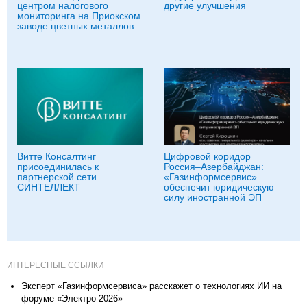
центром налогового
другие улучшения
мониторинга на Приокском
заводе цветных металлов
Витте Консалтинг
Цифровой коридор
присоединилась к
Россия–Азербайджан:
партнерской сети
«Газинформсервис»
СИНТЕЛЛЕКТ
обеспечит юридическую
силу иностранной ЭП
ИНТЕРЕСНЫЕ ССЫЛКИ
Эксперт «Газинформсервиса» расскажет о технологиях ИИ на
форуме «Электро-2026»