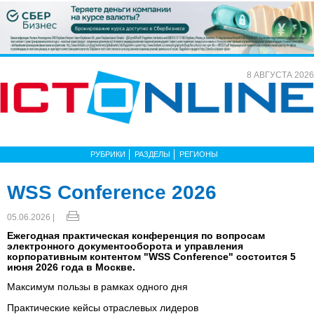
8 АВГУСТА 2026
РУБРИКИ
РАЗДЕЛЫ
РЕГИОНЫ
WSS Conference 2026
05.06.2026 |
Ежегодная практическая конференция по вопросам
электронного документооборота и управления
корпоративным контентом "WSS Conference" состоится 5
июня 2026 года в Москве.
Максимум пользы в рамках одного дня
Практические кейсы отраслевых лидеров