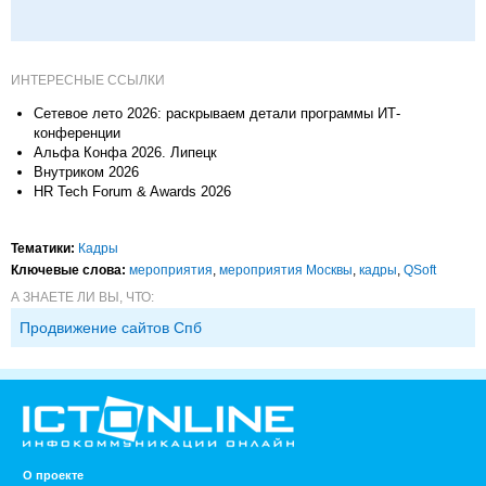
ИНТЕРЕСНЫЕ ССЫЛКИ
Сетевое лето 2026: раскрываем детали программы ИТ-
конференции
Альфа Конфа 2026. Липецк
Внутриком 2026
HR Tech Forum & Awards 2026
Тематики:
Кадры
Ключевые слова:
мероприятия
,
мероприятия Москвы
,
кадры
,
QSoft
А ЗНАЕТЕ ЛИ ВЫ, ЧТО:
Продвижение сайтов Спб
О проекте