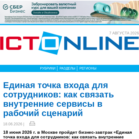
7 АВГУСТА 2026
РУБРИКИ
РАЗДЕЛЫ
РЕГИОНЫ
Единая точка входа для
сотрудников: как связать
внутренние сервисы в
рабочий сценарий
18.06.2026 |
18 июня 2026 г. в Москве пройдет бизнес-завтрак «Единая
точка входа для сотрудников: как связать внутренние