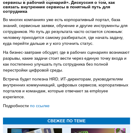
сервисы в рабочий сценарий». Дискуссия о том, как
связать внутренние сервисы в понятный путь для
сотрудника
Во многих компаниях уже есть корпоративный портал, база
знаний, сервисные заявки, обучение и другие инструменты для
сотрудников. Но путь до результата часто остается сложным:
человеку приходится самому разбираться, где начать задачу,
куда перейти дальше и у кого уточнить статус.
На бизнес-завтраке обсудят, где в рабочих сценариях возникают
разрывы, какие задачи стоит вести через единую точку входа и
как постепенно улучшать путь сотрудника без полной
перестройки цифровой среды.
Встреча будет полезна HRD, ИТ-директорам, руководителям
внутренних коммуникаций, цифровых сервисов, корпоративных
порталов и командам, которые отвечают за employee
experience.
Подробности
по ссылке
СВЕЖЕЕ ПО ТЕМЕ