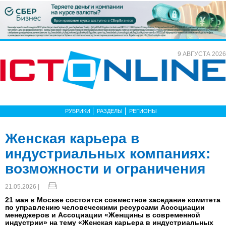
9 АВГУСТА 2026
РУБРИКИ
РАЗДЕЛЫ
РЕГИОНЫ
Женская карьера в
индустриальных компаниях:
возможности и ограничения
21.05.2026 |
21 мая в Москве состоится совместное заседание комитета
по управлению человеческими ресурсами Ассоциации
менеджеров и Ассоциации «Женщины в современной
индустрии» на тему «Женская карьера в индустриальных