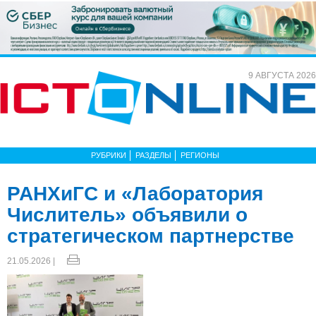
9 АВГУСТА 2026
РУБРИКИ
РАЗДЕЛЫ
РЕГИОНЫ
РАНХиГС и «Лаборатория
Числитель» объявили о
стратегическом партнерстве
21.05.2026 |