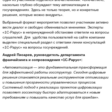
насколько глубоко обсуждают тему автоматизации в
госучреждениях. Здесь не только теория, но и конкретные
решения, которые можно внедрить».
Выбранный формат мероприятия позволил участникам активно
вести диалог и свободно обмениваться мнениями. Эксперты
«1С-Рарус» в непринужденной обстановке ответили на вопросы
слушателей. Для удобства пользователей на сайте компании
выделен специальный раздел с ответами линии консультаций
«1С-Рарус» на вопросы госучреждений.
Андрей Писарев, руководитель департамента
франчайзинга и сопровождения «1С-Рарус»:
«Автоматизация — это фундаментальная трансформация
для эффективной работы госструктур. Сегодня цифровые
решения становятся реальным инструментом оптимизации
и повышения прозрачности управленческих процессов.
Системный подход к реализации проектов цифровизации
позволяет госсектору быстро адаптироваться к новым
требованиям и повышать качество услуг для граждан».