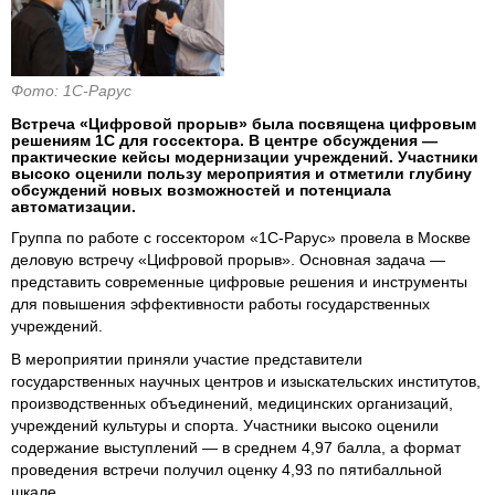
Фото: 1С-Рарус
Встреча «Цифровой прорыв» была посвящена цифровым
решениям 1С для госсектора. В центре обсуждения —
практические кейсы модернизации учреждений. Участники
высоко оценили пользу мероприятия и отметили глубину
обсуждений новых возможностей и потенциала
автоматизации.
Группа по работе с госсектором «1С-Рарус» провела в Москве
деловую встречу «Цифровой прорыв». Основная задача —
представить современные цифровые решения и инструменты
для повышения эффективности работы государственных
учреждений.
В мероприятии приняли участие представители
государственных научных центров и изыскательских институтов,
производственных объединений, медицинских организаций,
учреждений культуры и спорта. Участники высоко оценили
содержание выступлений — в среднем 4,97 балла, а формат
проведения встречи получил оценку 4,93 по пятибалльной
шкале.