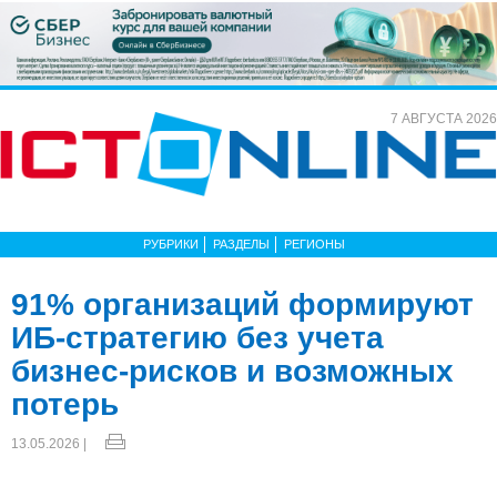
7 АВГУСТА 2026
РУБРИКИ
РАЗДЕЛЫ
РЕГИОНЫ
91% организаций формируют
ИБ-стратегию без учета
бизнес-рисков и возможных
потерь
13.05.2026 |