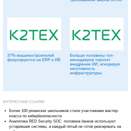
37% машиностроителей
Больше половины топ-
фокусируются на ERP и ИБ
менеджеров торопят
внедрение ИИ, игнорируя
неготовность
инфраструктуры
ИНТЕРЕСНЫЕ ССЫЛКИ
Более 100 рязанских школьников стали участниками мастер-
класса по кибербезопасности
Аналитика RED Security SOC: половина банков используют
устаревшие системы, а каждый пятый не готов реагировать на