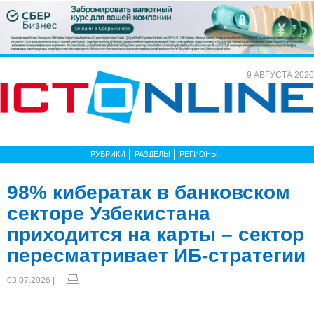
9 АВГУСТА 2026
РУБРИКИ
РАЗДЕЛЫ
РЕГИОНЫ
98% кибератак в банковском
секторе Узбекистана
приходится на карты – сектор
пересматривает ИБ-стратегии
03.07.2026 |