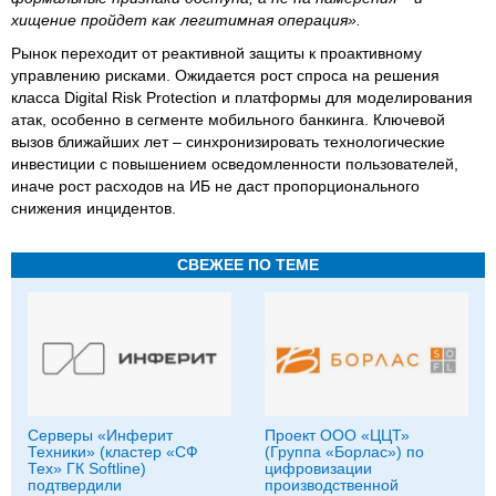
хищение пройдет как легитимная операция».
Рынок переходит от реактивной защиты к проактивному
управлению рисками. Ожидается рост спроса на решения
класса Digital Risk Protection и платформы для моделирования
атак, особенно в сегменте мобильного банкинга. Ключевой
вызов ближайших лет – синхронизировать технологические
инвестиции с повышением осведомленности пользователей,
иначе рост расходов на ИБ не даст пропорционального
снижения инцидентов.
СВЕЖЕЕ ПО ТЕМЕ
Серверы «Инферит
Проект ООО «ЦЦТ»
Техники» (кластер «СФ
(Группа «Борлас») по
Тех» ГК Softline)
цифровизации
подтвердили
производственной