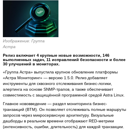
Изображение: Группа
Астра
Релиз включает 4 крупные новые возможности, 146
выполненных задач, 11 исправлений безопасности и более
30 улучшений в мониторах.
«Группа Астра» выпустила крупное обновление платформы
«Астра Мониторинг» — версию 1.5.0. Релиз добавляет
инструменты для сквозного отслеживания бизнес-логики,
алертинга на основе SNMP-трапов, а также обеспечивает
совместимость с защищённой программной средой Astra Linux.
Главное нововведение — раздел мониторинга бизнес-
транзакций (BTM). Он позволяет отслеживать полные маршруты
запросов через микросервисную архитектуру. Визуальные
дашборды в реальном времени отображают RED-метрики
(интенсивность, ошибки, длительность) для каждой транзакции.