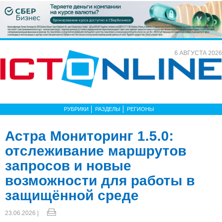
6 АВГУСТА 2026
РУБРИКИ
РАЗДЕЛЫ
РЕГИОНЫ
Астра Мониторинг 1.5.0:
отслеживание маршрутов
запросов и новые
возможности для работы в
защищённой среде
23.06.2026 |