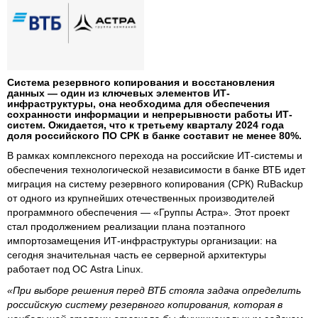
Система резервного копирования и восстановления
данных — один из ключевых элементов ИТ-
инфраструктуры, она необходима для обеспечения
сохранности информации и непрерывности работы ИТ-
систем. Ожидается, что к третьему кварталу 2024 года
доля российского ПО СРК в банке составит не менее 80%.
В рамках комплексного перехода на российские ИТ-системы и
обеспечения технологической независимости в банке ВТБ идет
миграция на систему резервного копирования (СРК) RuBackup
от одного из крупнейших отечественных производителей
программного обеспечения — «Группы Астра». Этот проект
стал продолжением реализации плана поэтапного
импортозамещения ИТ-инфраструктуры организации: на
сегодня значительная часть ее серверной архитектуры
работает под ОС Astra Linux.
«При выборе решения перед ВТБ стояла задача определить
российскую систему резервного копирования, которая в