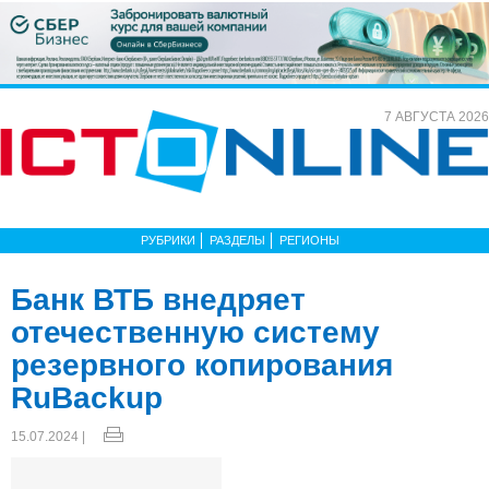
7 АВГУСТА 2026
РУБРИКИ
РАЗДЕЛЫ
РЕГИОНЫ
Банк ВТБ внедряет
отечественную систему
резервного копирования
RuBackup
15.07.2024 |