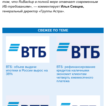
том, что RuBackup в полной мере отвечает современным
ИБ-требованиям»,
— комментирует
Илья Сивцев,
генеральный директор «Группы Астра».
СВЕЖЕЕ ПО ТЕМЕ
ВТБ: объем выдачи
ВТБ: рефинансирование
ипотеки в России вырос на
кредитов наличными
38%
экономит клиентам
четверть ежемесячного
платежа