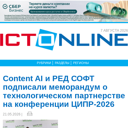
7 АВГУСТА 2026
РУБРИКИ
РАЗДЕЛЫ
РЕГИОНЫ
Content AI и РЕД СОФТ
подписали меморандум о
технологическом партнерстве
на конференции ЦИПР-2026
21.05.2026 |