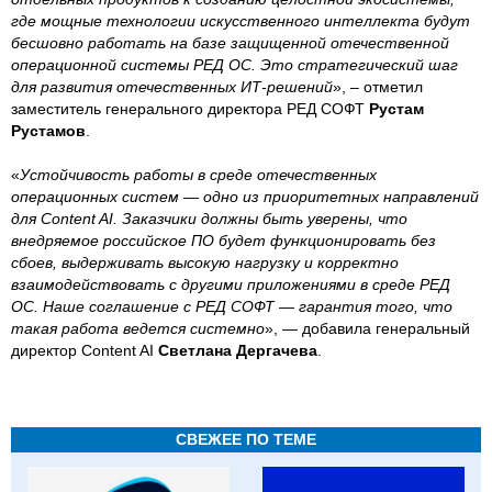
где мощные технологии искусственного интеллекта будут
бесшовно работать на базе защищенной отечественной
операционной системы РЕД ОС. Это стратегический шаг
для развития отечественных ИТ-решений
», – отметил
заместитель генерального директора РЕД СОФТ
Рустам
Рустамов
.
«
Устойчивость работы в среде отечественных
операционных систем — одно из приоритетных направлений
для Content AI. Заказчики должны быть уверены, что
внедряемое российское ПО будет функционировать без
сбоев, выдерживать высокую нагрузку и корректно
взаимодействовать с другими приложениями в среде РЕД
ОС. Наше соглашение с РЕД СОФТ — гарантия того, что
такая работа ведется системно
», — добавила генеральный
директор Content AI
Светлана Дергачева
.
СВЕЖЕЕ ПО ТЕМЕ