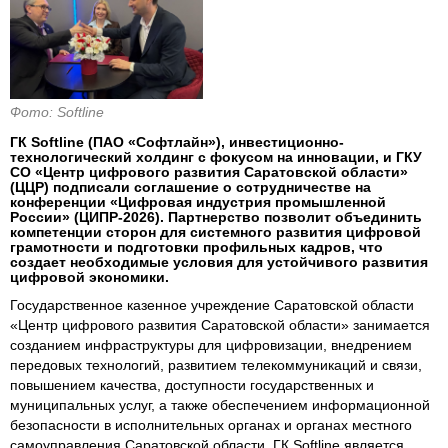
Фото: Softline
ГК Softline (ПАО «Софтлайн»), инвестиционно-
технологический холдинг с фокусом на инновации, и ГКУ
СО «Центр цифрового развития Саратовской области»
(ЦЦР) подписали соглашение о сотрудничестве на
конференции «Цифровая индустрия промышленной
России» (ЦИПР-2026). Партнерство позволит объединить
компетенции сторон для системного развития цифровой
грамотности и подготовки профильных кадров, что
создает необходимые условия для устойчивого развития
цифровой экономики.
Государственное казенное учреждение Саратовской области
«Центр цифрового развития Саратовской области» занимается
созданием инфраструктуры для цифровизации, внедрением
передовых технологий, развитием телекоммуникаций и связи,
повышением качества, доступности государственных и
муниципальных услуг, а также обеспечением информационной
безопасности в исполнительных органах и органах местного
самоуправления Саратовской области. ГК Softline является