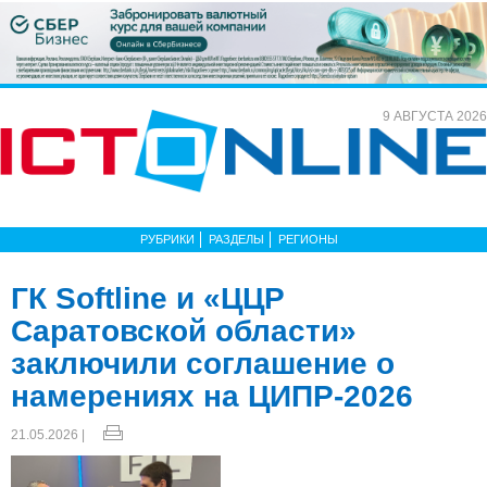
9 АВГУСТА 2026
РУБРИКИ
РАЗДЕЛЫ
РЕГИОНЫ
ГК Softline и «ЦЦР
Саратовской области»
заключили соглашение о
намерениях на ЦИПР-2026
21.05.2026 |