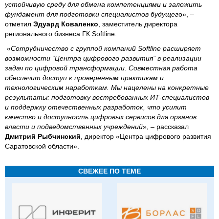
устойчивую среду для обмена компетенциями и заложить
фундамент для подготовки специалистов будущег
о», –
отметил
Эдуард Коваленко
, заместитель директора
регионального бизнеса ГК Softline.
«
Сотрудничество с группой компаний Softline расширяет
возможности “Центра цифрового развития” в реализации
задач по цифровой трансформации. Совместная работа
обеспечит доступ к проверенным практикам и
технологическим наработкам. Мы нацелены на конкретные
результаты: подготовку востребованных ИТ-специалистов
и поддержку отечественных разработок, что усилит
качество и доступность цифровых сервисов для органов
власти и подведомственных учреждений
», – рассказал
Дмитрий Рыбчинский
, директор «Центра цифрового развития
Саратовской области».
СВЕЖЕЕ ПО ТЕМЕ