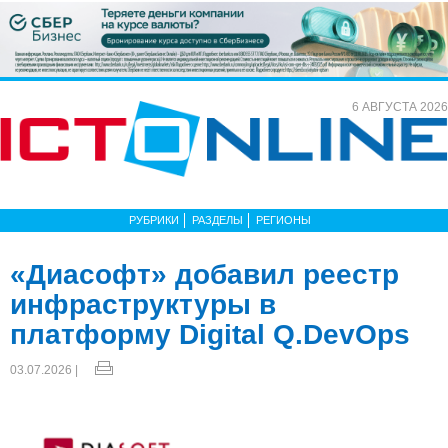
6 АВГУСТА 2026
РУБРИКИ
РАЗДЕЛЫ
РЕГИОНЫ
«Диасофт» добавил реестр
инфраструктуры в
платформу Digital Q.DevOps
03.07.2026 |