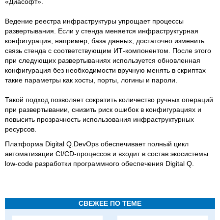
«Диасофт».
Ведение реестра инфраструктуры упрощает процессы
развертывания. Если у стенда меняется инфраструктурная
конфигурация, например, база данных, достаточно изменить
связь стенда с соответствующим ИТ-компонентом. После этого
при следующих развертываниях используется обновленная
конфигурация без необходимости вручную менять в скриптах
такие параметры как хосты, порты, логины и пароли.
Такой подход позволяет сократить количество ручных операций
при развертывании, снизить риск ошибок в конфигурациях и
повысить прозрачность использования инфраструктурных
ресурсов.
Платформа Digital Q.DevOps обеспечивает полный цикл
автоматизации CI/CD-процессов и входит в состав экосистемы
low-code разработки программного обеспечения Digital Q.
СВЕЖЕЕ ПО ТЕМЕ