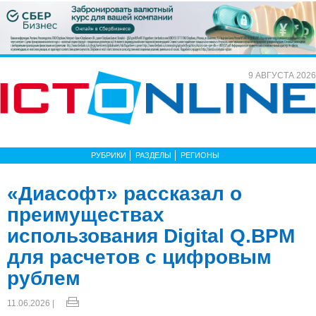
9 АВГУСТА 2026
РУБРИКИ
РАЗДЕЛЫ
РЕГИОНЫ
«Диасофт» рассказал о
преимуществах
использования Digital Q.BPM
для расчетов с цифровым
рублем
11.06.2026 |