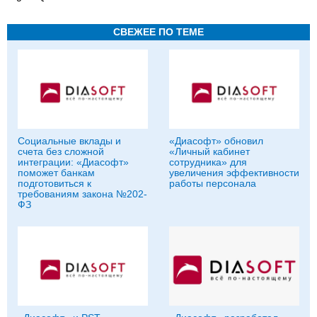
СВЕЖЕЕ ПО ТЕМЕ
Социальные вклады и
«Диасофт» обновил
счета без сложной
«Личный кабинет
интеграции: «Диасофт»
сотрудника» для
поможет банкам
увеличения эффективности
подготовиться к
работы персонала
требованиям закона №202-
ФЗ