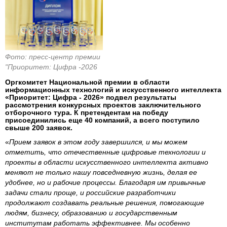
Фото: пресс-центр премии
"Приоритет: Цифра -2026
Оргкомитет Национальной премии в области
информационных технологий и искусственного интеллекта
«Приоритет: Цифра - 2026» подвел результаты
рассмотрения конкурсных проектов заключительного
отборочного тура. К претендентам на победу
присоединились еще 40 компаний, а всего поступило
свыше 200 заявок.
«
Прием заявок в этом году завершился, и мы можем
отметить, что отечественные цифровые технологии и
проекты в области искусственного интеллекта активно
меняют не только нашу повседневную жизнь, делая ее
удобнее, но и рабочие процессы. Благодаря им привычные
задачи стали проще, и российские разработчики
продолжают создавать реальные решения, помогающие
людям, бизнесу, образованию и государственным
институтам работать эффективнее. Мы особенно