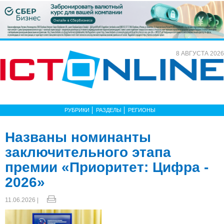
8 АВГУСТА 2026
РУБРИКИ
РАЗДЕЛЫ
РЕГИОНЫ
Названы номинанты
заключительного этапа
премии «Приоритет: Цифра -
2026»
11.06.2026 |