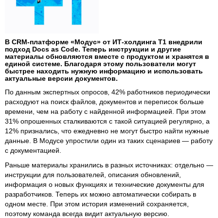
В CRM-платформе «Модус» от ИТ-холдинга Т1 внедрили
подход Docs as Code. Теперь инструкции и другие
материалы обновляются вместе с продуктом и хранятся в
единой системе. Благодаря этому пользователи могут
быстрее находить нужную информацию и использовать
актуальные версии документов.
По данным экспертных опросов, 42% работников периодически
расходуют на поиск файлов, документов и переписок больше
времени, чем на работу с найденной информацией. При этом
31% опрошенных сталкиваются с такой ситуацией регулярно, а
12% признались, что ежедневно не могут быстро найти нужные
данные. В Модусе упростили один из таких сценариев — работу
с документацией.
Раньше материалы хранились в разных источниках: отдельно —
инструкции для пользователей, описания обновлений,
информация о новых функциях и технические документы для
разработчиков. Теперь их можно автоматически собирать в
одном месте. При этом история изменений сохраняется,
поэтому команда всегда видит актуальную версию.