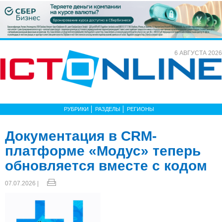
6 АВГУСТА 2026
РУБРИКИ
РАЗДЕЛЫ
РЕГИОНЫ
Документация в CRM-
платформе «Модус» теперь
обновляется вместе с кодом
07.07.2026 |