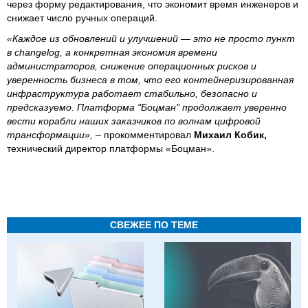
через форму редактирования, что экономит время инженеров и
снижает число ручных операций.
«Каждое из обновлений и улучшений — это не просто пункт
в changelog, а конкретная экономия времени
администраторов, снижение операционных рисков и
уверенность бизнеса в том, что его контейнеризированная
инфраструктура работает стабильно, безопасно и
предсказуемо. Платформа "Боцман" продолжает уверенно
вести корабли наших заказчиков по волнам цифровой
трансформации»,
– прокомментировал
Михаил Кобик,
технический директор платформы «Боцман».
СВЕЖЕЕ ПО ТЕМЕ