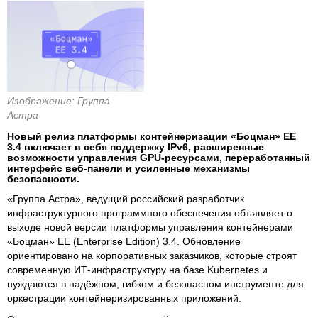
Изображение: Группа
Астра
Новый релиз платформы контейнеризации «Боцман» ЕЕ
3.4 включает в себя поддержку IPv6, расширенные
возможности управления GPU-ресурсами, переработанный
интерфейс веб-панели и усиленные механизмы
безопасности.
«Группа Астра», ведущий российский разработчик
инфраструктурного программного обеспечения объявляет о
выходе новой версии платформы управления контейнерами
«Боцман» EE (Enterprise Edition) 3.4. Обновление
ориентировано на корпоративных заказчиков, которые строят
современную ИТ-инфраструктуру на базе Kubernetes и
нуждаются в надёжном, гибком и безопасном инструменте для
оркестрации контейнеризированных приложений.