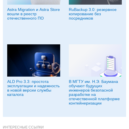
Astra Migration и Astra Store
RuBackup 3.0: резервное
вошли в реестр
копирование без
отечественного ПО
посредников
ALD Pro 3.3: простота
В МГТУ им. Н.Э. Баумана
эксплуатации и надежность
обучают будущих
в новой версии службы
инженеров безопасной
каталога
разработке на
отечественной платформе
контейнеризации
ИНТЕРЕСНЫЕ ССЫЛКИ