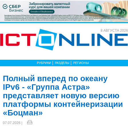
8 АВГУСТА 2026
РУБРИКИ
РАЗДЕЛЫ
РЕГИОНЫ
Полный вперед по океану
IPv6 - «Группа Астра»
представляет новую версию
платформы контейнеризации
«Боцман»
07.07.2026 |