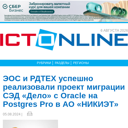
6 АВГУСТА 2026
РУБРИКИ
РАЗДЕЛЫ
РЕГИОНЫ
ЭОС и РДТЕХ успешно
реализовали проект миграции
СЭД «Дело» с Oracle на
Postgres Pro в АО «НИКИЭТ»
05.08.2024 |