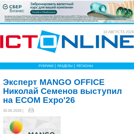
10 АВГУСТА 2026
РУБРИКИ
РАЗДЕЛЫ
РЕГИОНЫ
Эксперт MANGO OFFICE
Николай Семенов выступил
на ECOM Expo'26
30.06.2026 |