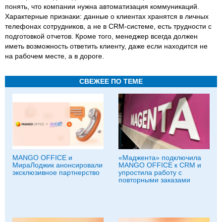
понять, что компании нужна автоматизация коммуникаций.
Характерные признаки: данные о клиентах хранятся в личных
телефонах сотрудников, а не в CRM-системе, есть трудности с
подготовкой отчетов. Кроме того, менеджер всегда должен
иметь возможность ответить клиенту, даже если находится не
на рабочем месте, а в дороге.
СВЕЖЕЕ ПО ТЕМЕ
MANGO OFFICE и
«Маджента» подключила
МираЛоджик анонсировали
MANGO OFFICE к CRM и
эксклюзивное партнерство
упростила работу с
повторными заказами