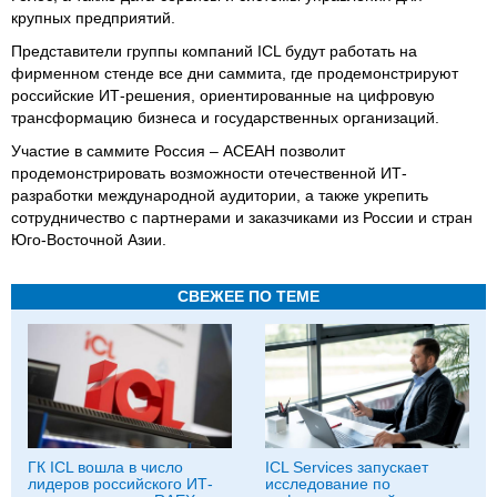
крупных предприятий.
Представители группы компаний ICL будут работать на
фирменном стенде все дни саммита, где продемонстрируют
российские ИТ-решения, ориентированные на цифровую
трансформацию бизнеса и государственных организаций.
Участие в саммите Россия – АСЕАН позволит
продемонстрировать возможности отечественной ИТ-
разработки международной аудитории, а также укрепить
сотрудничество с партнерами и заказчиками из России и стран
Юго-Восточной Азии.
СВЕЖЕЕ ПО ТЕМЕ
ГК ICL вошла в число
ICL Services запускает
лидеров российского ИТ-
исследование по