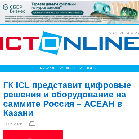
9 АВГУСТА 2026
РУБРИКИ
РАЗДЕЛЫ
РЕГИОНЫ
ГК ICL представит цифровые
решения и оборудование на
саммите Россия – АСЕАН в
Казани
17.06.2026 |