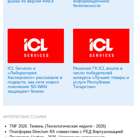
рынка по версии RAEX
информационной
безопасности
ICL Services и
Решения ГК ICL вошли в
«Лаборатория
число победителей
Касперского» рассказали в
конкурса «Лучшие товары и
подкасте, как сети нового
услуги Республики
поколения SD-WAN
Татарстан»
защищают бизнес
ИНТЕРЕСНЫЕ ССЫЛКИ
TNF 2026. Тюмень (Технологическая неделя - 2026)
Платформа Directum RX совместима с РЕД Виртуализацией