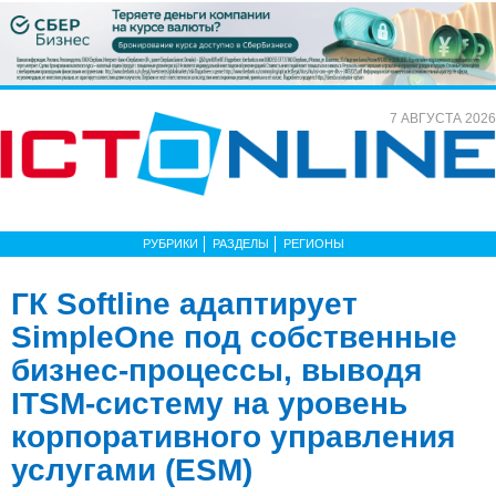
7 АВГУСТА 2026
РУБРИКИ
РАЗДЕЛЫ
РЕГИОНЫ
ГК Softline адаптирует
SimpleOne под собственные
бизнес-процессы, выводя
ITSM-систему на уровень
корпоративного управления
услугами (ESM)