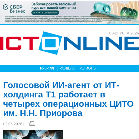
6 АВГУСТА 2026
РУБРИКИ
РАЗДЕЛЫ
РЕГИОНЫ
Голосовой ИИ-агент от ИТ-
холдинга Т1 работает в
четырех операционных ЦИТО
им. Н.Н. Приорова
02.06.2026 |