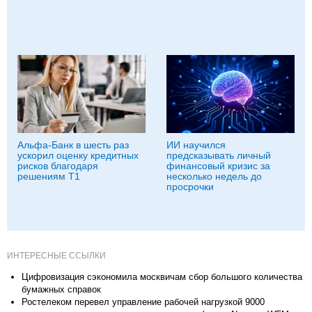
Альфа-Банк в шесть раз
ИИ научился
ускорил оценку кредитных
предсказывать личный
рисков благодаря
финансовый кризис за
решениям Т1
несколько недель до
просрочки
ИНТЕРЕСНЫЕ ССЫЛКИ
Цифровизация сэкономила москвичам сбор большого количества
бумажных справок
Ростелеком перевел управление рабочей нагрузкой 9000