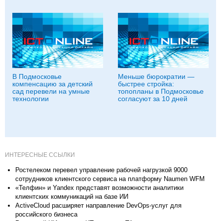
В Подмосковье
Меньше бюрократии —
компенсацию за детский
быстрее стройка:
сад перевели на умные
топопланы в Подмосковье
технологии
согласуют за 10 дней
ИНТЕРЕСНЫЕ ССЫЛКИ
Ростелеком перевел управление рабочей нагрузкой 9000
сотрудников клиентского сервиса на платформу Naumen WFM
«Телфин» и Yandex представят возможности аналитики
клиентских коммуникаций на базе ИИ
ActiveCloud расширяет направление DevOps-услуг для
российского бизнеса