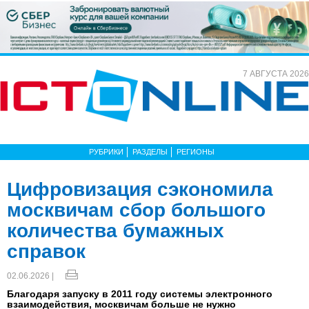
7 АВГУСТА 2026
РУБРИКИ
РАЗДЕЛЫ
РЕГИОНЫ
Цифровизация сэкономила
москвичам сбор большого
количества бумажных
справок
02.06.2026 |
Благодаря запуску в 2011 году системы электронного
взаимодействия, москвичам больше не нужно