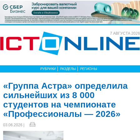
7 АВГУСТА 2026
РУБРИКИ
РАЗДЕЛЫ
РЕГИОНЫ
«Группа Астра» определила
сильнейших из 8 000
студентов на чемпионате
«Профессионалы — 2026»
03.06.2026 |