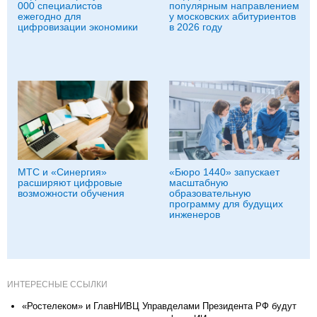
000 специалистов
популярным направлением
ежегодно для
у московских абитуриентов
цифровизации экономики
в 2026 году
МТС и «Синергия»
«Бюро 1440» запускает
расширяют цифровые
масштабную
возможности обучения
образовательную
программу для будущих
инженеров
ИНТЕРЕСНЫЕ ССЫЛКИ
«Ростелеком» и ГлавНИВЦ Управделами Президента РФ будут