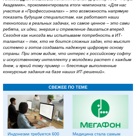
Академия», прокомментировала итоги чемпионата:
«Для нас
участие в «Профессионалах» – это возможность напрямую
показать будущим специалистам, как работают наши
технологии в реальных задачах, но самое ценное – это сами
ребята, их идеи, энергия и стремление двигаться вперед.
Сегодня как никогда мы испытываем потребность в ИТ-
талантах – тех, кто не боится сложных задач, кто мыслит
системно и готов создавать надежную цифровую основу
страны. При этом видим, что интерес к российскому софту
и искусственному интеллекту у молодежи растет с каждым
днем, и яркий тому пример — блестяще выполненные
конкурсные задания на базе наших ИТ-решений».
СВЕЖЕЕ ПО ТЕМЕ
Индонезии требуется 600
Медицина стала самым