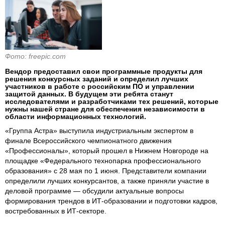
Фото: freepic.com
Вендор предоставил свои программные продукты для
решения конкурсных заданий и определил лучших
участников в работе с российским ПО и управлении
защитой данных. В будущем эти ребята станут
исследователями и разработчиками тех решений, которые
нужны нашей стране для обеспечения независимости в
области информационных технологий.
«Группа Астра» выступила индустриальным экспертом в
финале Всероссийского чемпионатного движения
«Профессионалы», который прошел в Нижнем Новгороде на
площадке «Федерального технопарка профессионального
образования» с 28 мая по 1 июня. Представители компании
определили лучших конкурсантов, а также приняли участие в
деловой программе — обсудили актуальные вопросы
формирования трендов в ИТ-образовании и подготовки кадров,
востребованных в ИТ-секторе.