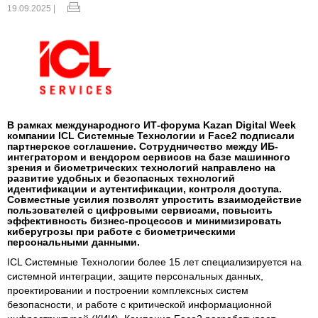
19.09.2025 |
В рамках международного ИТ-форума Kazan Digital Week
компании ICL Системные Технологии и Face2 подписали
партнерское соглашение. Сотрудничество между ИБ-
интегратором и вендором сервисов на базе машинного
зрения и биометрических технологий направлено на
развитие удобных и безопасных технологий
идентификации и аутентификации, контроля доступа.
Совместные усилия позволят упростить взаимодействие
пользователей с цифровыми сервисами, повысить
эффективность бизнес-процессов и минимизировать
киберугрозы при работе с биометрическими
персональными данными.
ICL Системные Технологии более 15 лет специализируется на
системной интеграции, защите персональных данных,
проектировании и построении комплексных систем
безопасности, и работе с критической информационной