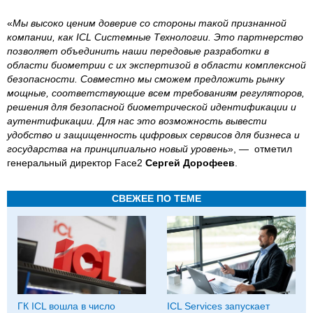
«
Мы высоко ценим доверие со стороны такой признанной
компании, как ICL Системные Технологии. Это партнерство
позволяет объединить наши передовые разработки в
области биометрии с их экспертизой в области комплексной
безопасности. Совместно мы сможем предложить рынку
мощные, соответствующие всем требованиям регуляторов,
решения для безопасной биометрической идентификации и
аутентификации. Для нас это возможность вывести
удобство и защищенность цифровых сервисов для бизнеса и
государства на принципиально новый уровень
», — отметил
генеральный директор Face2
Сергей Дорофеев
.
СВЕЖЕЕ ПО ТЕМЕ
ГК ICL вошла в число
ICL Services запускает