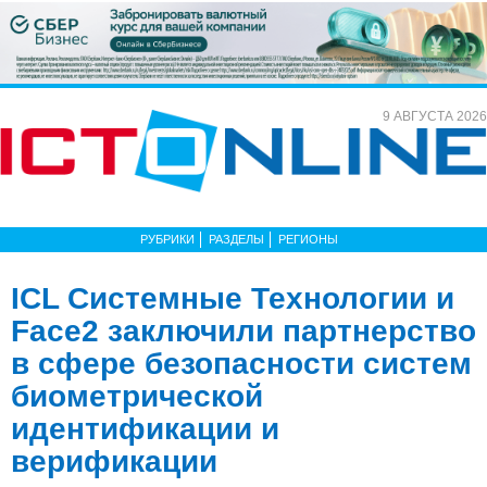
9 АВГУСТА 2026
РУБРИКИ
РАЗДЕЛЫ
РЕГИОНЫ
ICL Системные Технологии и
Face2 заключили партнерство
в сфере безопасности систем
биометрической
идентификации и
верификации