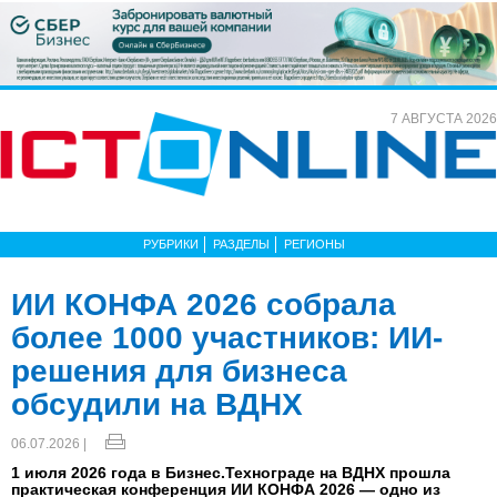
7 АВГУСТА 2026
РУБРИКИ
РАЗДЕЛЫ
РЕГИОНЫ
ИИ КОНФА 2026 собрала
более 1000 участников: ИИ-
решения для бизнеса
обсудили на ВДНХ
06.07.2026 |
1 июля 2026 года в Бизнес.Технограде на ВДНХ прошла
практическая конференция ИИ КОНФА 2026 — одно из