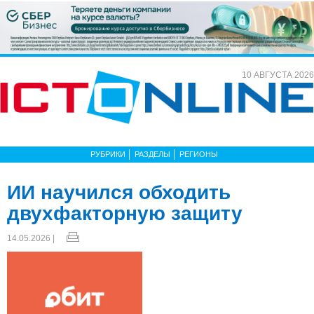
10 АВГУСТА 2026
РУБРИКИ
РАЗДЕЛЫ
РЕГИОНЫ
ИИ научился обходить
двухфакторную защиту
14.05.2026 |