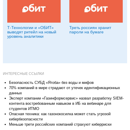
Т-Технологии и «ОБИТ»
Треть россиян хранит
выводят ритейл на новый
пароли на бумаге
уровень аналитики
ИНТЕРЕСНЫЕ ССЫЛКИ
Безопасность СУБД «Ятоба» без воды и мифов
70% компаний в мире страдают от утечек идентификационных
данных
Эксперт компании «Газинформсервис» назвал разработку SIEM-
контента востребованным навыком в ИБ на вебинаре для
студентов ИТМО
Опасная техника: как газонокосилка может стать угрозой
кибербезопасности
Меньше трети российских компаний страхуют киберриски