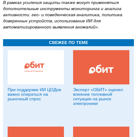
В рамках усиления защиты также могут применяться
дополнительные инструменты мониторинга и анализа
активности: гео- и поведенческая аналитика, политика
доверенных устройств, использование ИИ для
автоматизированного выявления аномалий».
СВЕЖЕЕ ПО ТЕМЕ
При поддержке ИИ ЦОДов
Эксперт «ОБИТ» оценил
важно опираться на
влияние топливной
рыночный спрос
ситуации на рынок
электроники