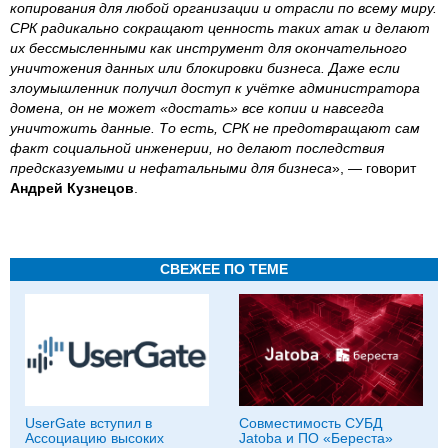
копирования для любой организации и отрасли по всему миру.
СРК радикально сокращают ценность таких атак и делают
их бессмысленными как инструмент для окончательного
уничтожения данных или блокировки бизнеса. Даже если
злоумышленник получил доступ к учётке администратора
домена, он не может «достать» все копии и навсегда
уничтожить данные. То есть, СРК не предотвращают сам
факт социальной инженерии, но делают последствия
предсказуемыми и нефатальными для бизнеса
», — говорит
Андрей Кузнецов
.
СВЕЖЕЕ ПО ТЕМЕ
UserGate вступил в
Совместимость СУБД
Ассоциацию высоких
Jatoba и ПО «Береста»