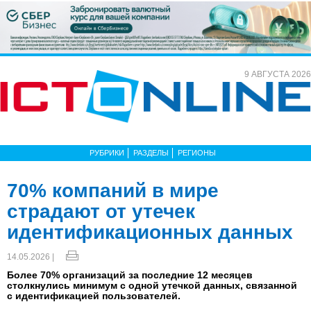
9 АВГУСТА 2026
РУБРИКИ
РАЗДЕЛЫ
РЕГИОНЫ
70% компаний в мире
страдают от утечек
идентификационных данных
14.05.2026 |
Более 70% организаций за последние 12 месяцев
столкнулись минимум с одной утечкой данных, связанной
с идентификацией пользователей.