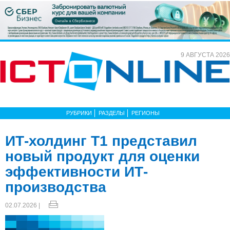
9 АВГУСТА 2026
РУБРИКИ
РАЗДЕЛЫ
РЕГИОНЫ
ИТ-холдинг Т1 представил
новый продукт для оценки
эффективности ИТ-
производства
02.07.2026 |