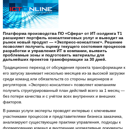
Платформа производства ПО «Сфера» от ИТ-холдинга Т1
расширяет портфель консалтинговых услуг и выводит на
рынок новый продукт — «Экспресс-консалтинг». Решение
позволяет получить оценку текущего состояния процессов
разработки и управления ИТ в компании, выявить
проблемные зоны и подготовить материалы для
дальнейших проектов трансформации за 30 дней.
Традиционно переход от обсуждения проекта трансформации к
его запуску занимает несколько месяцев из-за высокой загрузки
среди команд или обязательств со стороны акционеров и
регуляторов. «Экспресс-консалтинг» позволяет компаниям
получить структурированный план действий всего за 1 месяц —
без потери качества и с учётом всех внутренних и внешних
факторов.
В рамках услуги эксперты проводят интервью с ключевыми
участниками процессов и представителями бизнеса заказчика,
анализируют существующие практики управления, подходы к
формированию команд и внутренние нормативные документы.