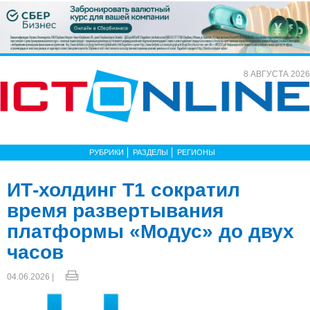
8 АВГУСТА 2026
РУБРИКИ
РАЗДЕЛЫ
РЕГИОНЫ
ИТ-холдинг Т1 сократил
время развертывания
платформы «Модус» до двух
часов
04.06.2026 |