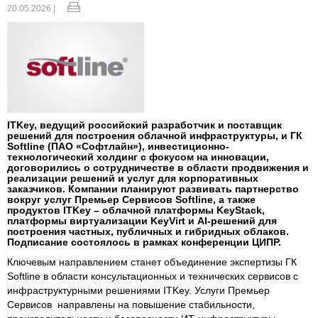
20.05.2026 |
ITKey, ведущий российский разработчик и поставщик
решений для построения облачной инфраструктуры, и ГК
Softline (ПАО «Софтлайн»), инвестиционно-
технологический холдинг с фокусом на инновации,
договорились о сотрудничестве в области продвижения и
реализации решений и услуг для корпоративных
заказчиков. Компании планируют развивать партнерство
вокруг услуг Премьер Сервисов Softline, а также
продуктов ITKey – облачной платформы KeyStack,
платформы виртуализации KeyVirt и AI-решений для
построения частных, публичных и гибридных облаков.
Подписание состоялось в рамках конференции ЦИПР.
Ключевым направлением станет объединение экспертизы ГК
Softline в области консультационных и технических сервисов с
инфраструктурными решениями ITKey. Услуги Премьер
Сервисов направлены на повышение стабильности,