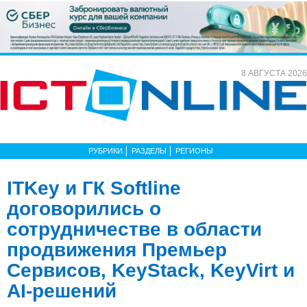
8 АВГУСТА 2026
РУБРИКИ
РАЗДЕЛЫ
РЕГИОНЫ
ITKey и ГК Softline
договорились о
сотрудничестве в области
продвижения Премьер
Сервисов, KeyStack, KeyVirt и
AI-решений