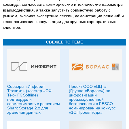
команды, согласовать коммерческие и технические параметры
взаимодействия, а также запустить совместную работу с
рынком, включая экспертные сессии, демонстрации решений и
технологические консультации для крупных корпоративных
клиентов.
СВЕЖЕЕ ПО ТЕМЕ
Серверы «Инферит
Проект ООО «ЦЦТ»
Техники» (кластер «СФ
(Группа «Борлас») по
Тех» ГК Softline)
цифровизации
подтвердили
производственной
совместимость с решением
безопасности в FESCO
Sharx Storage 2.x для
номинирован на конкурс
хранения данных
«1С:Проект года»