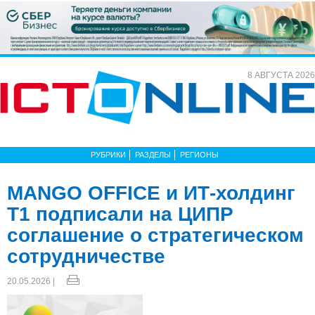
8 АВГУСТА 2026
РУБРИКИ
РАЗДЕЛЫ
РЕГИОНЫ
MANGO OFFICE и ИТ-холдинг
Т1 подписали на ЦИПР
соглашение о стратегическом
сотрудничестве
20.05.2026 |