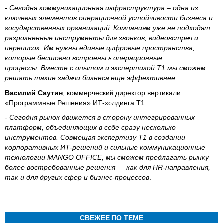
- Сегодня коммуникационная инфраструктура – одна из
ключевых элементов операционной устойчивости бизнеса и
государственных организаций. Компаниям уже не подходят
разрозненные инструменты для звонков, видеовстреч и
переписок. Им нужны единые цифровые пространства,
которые бесшовно встроены в операционные
процессы. Вместе с опытом и экспертизой Т1 мы сможем
решать такие задачи бизнеса еще эффективнее.
Василий Саутин
, коммерческий директор вертикали
«Программные Решения» ИТ-холдинга Т1:
-
Сегодня рынок движется в сторону интегрированных
платформ, объединяющих в себе сразу несколько
инструментов. Совмещая экспертизу Т1 в создании
корпоративных ИТ-решений и сильные коммуникационные
технологии MANGO OFFICE, мы сможем предлагать рынку
более востребованные решения — как для HR-направления,
так и для других сфер и бизнес-процессов
.
СВЕЖЕЕ ПО ТЕМЕ