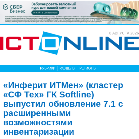
8 АВГУСТА 2026
РУБРИКИ
РАЗДЕЛЫ
РЕГИОНЫ
«Инферит ИТМен» (кластер
«СФ Тех» ГК Softline)
выпустил обновление 7.1 с
расширенными
возможностями
инвентаризации