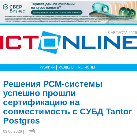
8 АВГУСТА 2026
РУБРИКИ
РАЗДЕЛЫ
РЕГИОНЫ
Решения РСМ-системы
успешно прошли
сертификацию на
совместимость с СУБД Tantor
Postgres
03.06.2026 |