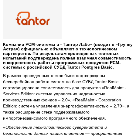
Компании РСМ-системы и «Тантор Лабс» (входит в «Группу
Астра») официально объявляют о технологическом
партнерстве. По результатам проведенных тестовых
испытаний подтверждена полная взаимная совместимость
и корректность работы программных продуктов РСМ-
системы с российской СУБД Tantor Postgres Basic.
В рамках проведенных тестов были подтверждены
бесперебойная работа систем на базе СУБД Tantor Basic,
сертифицирована совместимость для продуктов «RealMaint -
Services Edition: система управления надежностью
производственных фондов – 2.0», «RealMaint - Corporation
Edition: система управления энергоэффективностью – 2.79», а
также расширение стека поддерживаемого
импортонезависимого программного обеспечения.
«Обеспечение технологического суверенитета и
безопасности данных наших клиентов — приоритетная