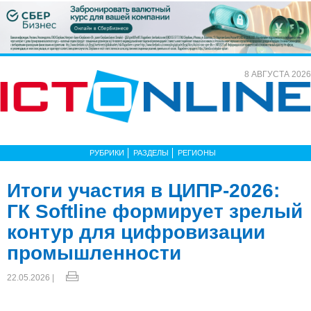
8 АВГУСТА 2026
РУБРИКИ
РАЗДЕЛЫ
РЕГИОНЫ
Итоги участия в ЦИПР-2026:
ГК Softline формирует зрелый
контур для цифровизации
промышленности
22.05.2026 |