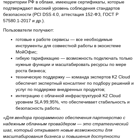
территории РФ в облаке, имеющем сертификаты, которые
подтверждают высокий уровень соблюдения стандартов
безопасности (PCI DSS 4.0, аттестация 152-ФЗ, ГОСТ Р
57580.1-2017 и др.).
Пользователи получают:
готовые к работе сервисы — все необходимые
инструменты для совместной работы в экосистеме
МойОфис;
гибкую тарификацию — возможность подключать только
нужные функции и масштабировать ресурсы по мере
роста бизнеса;
техническую поддержку — команда экспертов K2 Cloud
обеспечит экспертный консалтинг по подбору решений и
услуг по поддержке внедренных продуктов;
интеграцию с облачной инфраструктурой K2 Cloud
уровнем SLA 99,95%, что обеспечивает стабильность и
безопасность работы.
«Для вендора программного обеспечения партнерство с
надежным облачным провайдером — это стратегический
шаг, который открывает новые возможности для
масштабирования бизнеса и повышения доступности