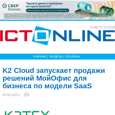
8 АВГУСТА 2026
РУБРИКИ
РАЗДЕЛЫ
РЕГИОНЫ
K2 Cloud запускает продажи
решений МойОфис для
бизнеса по модели SaaS
05.06.2025 |