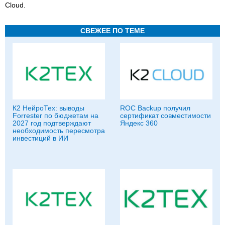
Cloud.
СВЕЖЕЕ ПО ТЕМЕ
К2 НейроТех: выводы
ROC Backup получил
Forrester по бюджетам на
сертификат совместимости
2027 год подтверждают
Яндекс 360
необходимость пересмотра
инвестиций в ИИ